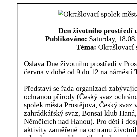
Den životního prostředí 
Publikováno:
Saturday, 18.08.
Téma:
Okrašlovací 
Oslava Dne životního prostředí v Pros
června v době od 9 do 12 na náměstí
Představí se řada organizací zabývajíc
ochranou přírody (Český svaz ochránc
spolek města Prostějova, Český svaz 
zahrádkářský svaz, Bonsai klub Haná,
Němčicích nad Hanou). Pro děti i dos
aktivity zaměřené na ochranu životníh