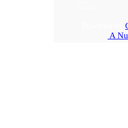
URL:
Oblíbené:
Powered by
A Nuk