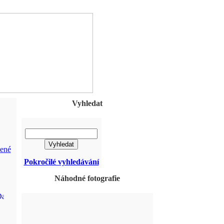
Vyhledat
ené
Pokročilé vyhledávání
Náhodné fotografie