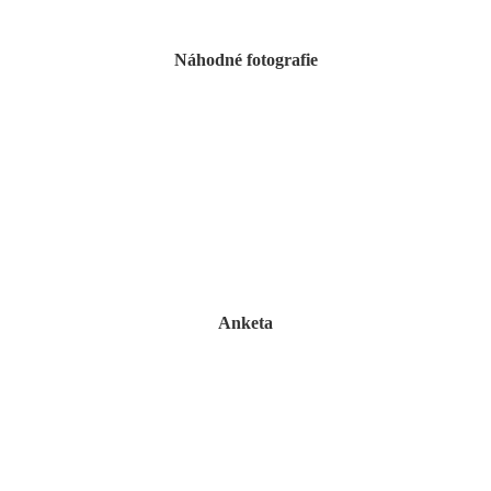
Náhodné fotografie
Anketa