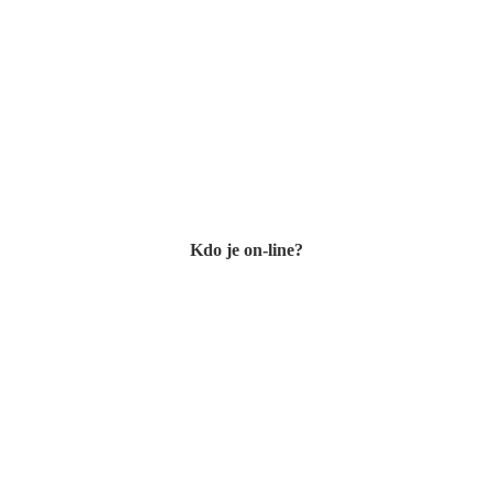
Kdo je on-line?