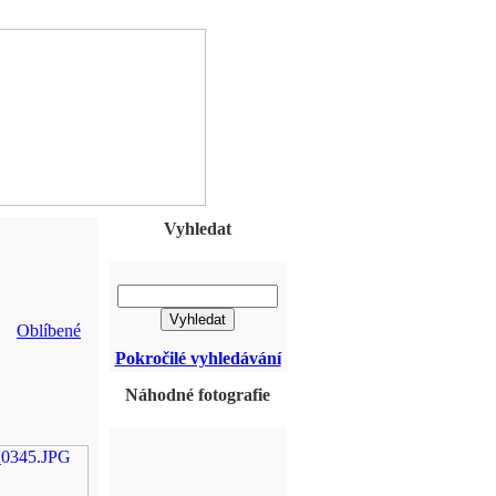
Vyhledat
::
Oblíbené
Pokročilé vyhledávání
Náhodné fotografie