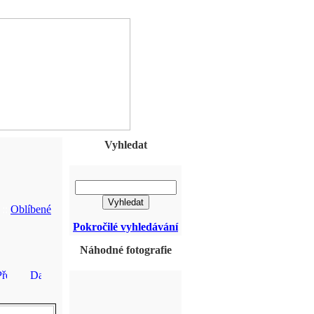
Vyhledat
::
Oblíbené
Pokročilé vyhledávání
Náhodné fotografie