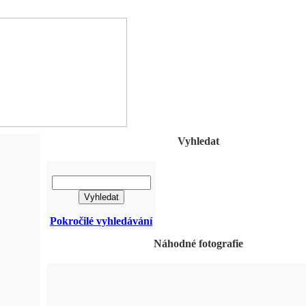
Vyhledat
Pokročilé vyhledávání
Náhodné fotografie