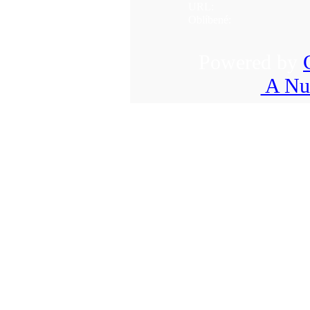
URL:
Oblíbené:
Powered by
A Nuk