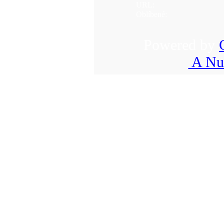
URL:
Oblíbené:
Powered by
A Nuk