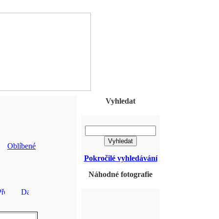
Vyhledat
::
Oblíbené
Pokročilé vyhledávání
Náhodné fotografie