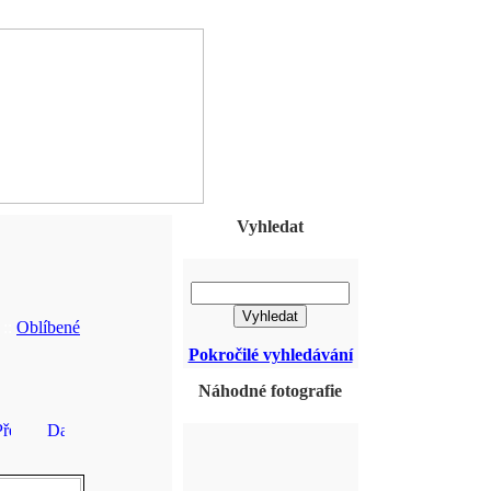
Vyhledat
::
Oblíbené
Pokročilé vyhledávání
Náhodné fotografie