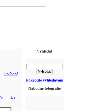
Vyhledat
::
Oblíbené
Pokročilé vyhledávání
Náhodné fotografie