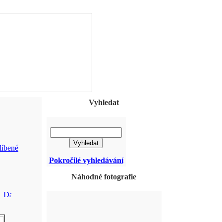
Vyhledat
líbené
Pokročilé vyhledávání
Náhodné fotografie