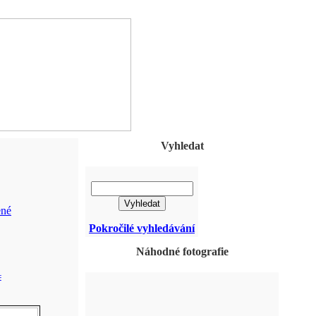
Vyhledat
ené
Pokročilé vyhledávání
Náhodné fotografie