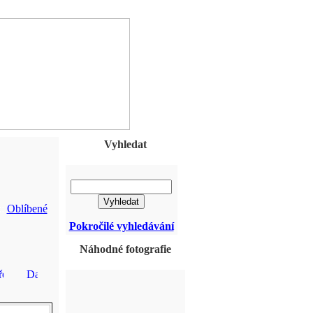
Vyhledat
::
Oblíbené
Pokročilé vyhledávání
Náhodné fotografie