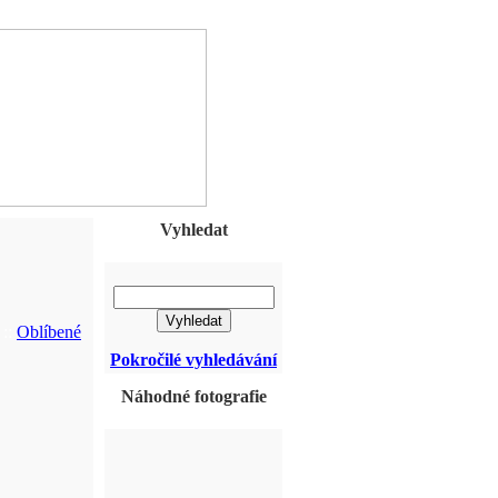
Vyhledat
::
Oblíbené
Pokročilé vyhledávání
Náhodné fotografie